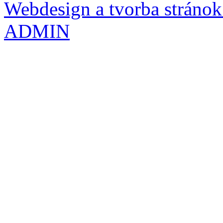
Webdesign a tvorba stránok 
ADMIN